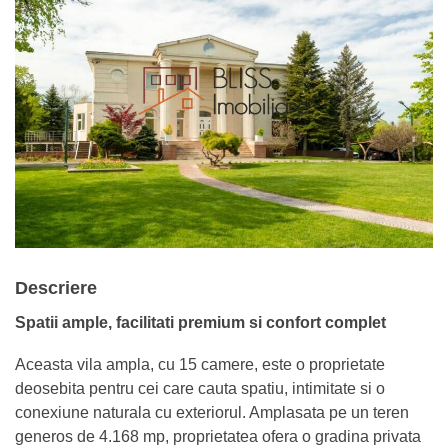
Descriere
Spatii ample, facilitati premium si confort complet
Aceasta vila ampla, cu 15 camere, este o proprietate
deosebita pentru cei care cauta spatiu, intimitate si o
conexiune naturala cu exteriorul. Amplasata pe un teren
generos de 4.168 mp, proprietatea ofera o gradina privata