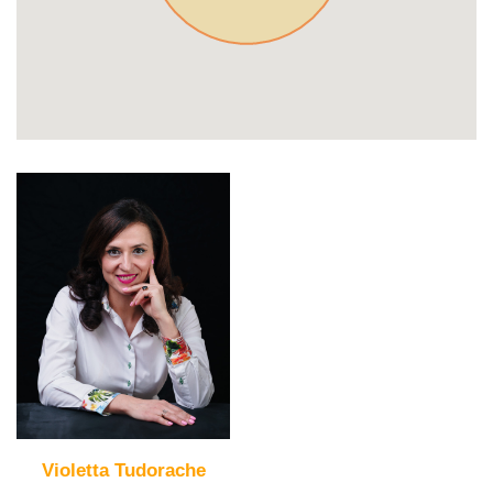
Violetta Tudorache