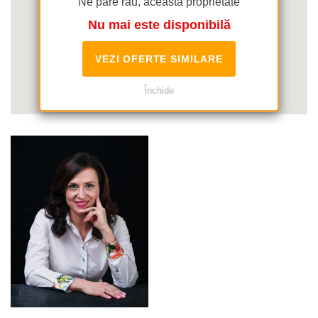
Ne pare rău, această proprietate
Nu mai este disponibilă
VEZI OFERTE SIMILARE
Închide