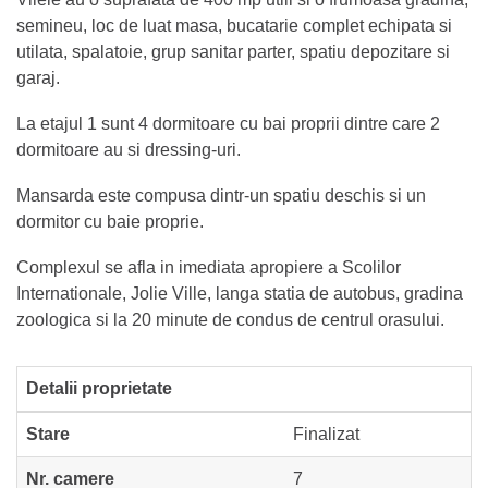
semineu, loc de luat masa, bucatarie complet echipata si
utilata, spalatoie, grup sanitar parter, spatiu depozitare si
garaj.
La etajul 1 sunt 4 dormitoare cu bai proprii dintre care 2
dormitoare au si dressing-uri.
Mansarda este compusa dintr-un spatiu deschis si un
dormitor cu baie proprie.
Complexul se afla in imediata apropiere a Scolilor
Internationale, Jolie Ville, langa statia de autobus, gradina
zoologica si la 20 minute de condus de centrul orasului.
Detalii proprietate
Stare
Finalizat
Nr. camere
7