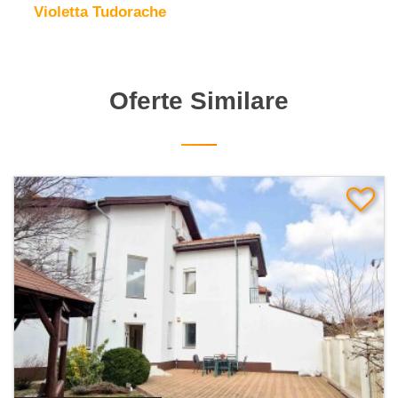
Violetta Tudorache
Oferte Similare