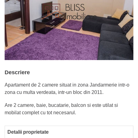
Descriere
Apartament de 2 camere situat in zona Jandarmerie intr-o
zona cu multa verdeata, intr-un bloc din 2011.
Are 2 camere, baie, bucatarie, balcon si este utilat si
mobilat complet cu tot necesarul.
Detalii proprietate