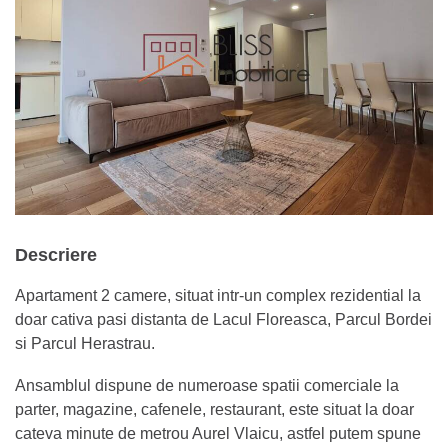
Descriere
Apartament 2 camere, situat intr-un complex rezidential la
doar cativa pasi distanta de Lacul Floreasca, Parcul Bordei
si Parcul Herastrau.
Ansamblul dispune de numeroase spatii comerciale la
parter, magazine, cafenele, restaurant, este situat la doar
cateva minute de metrou Aurel Vlaicu, astfel putem spune