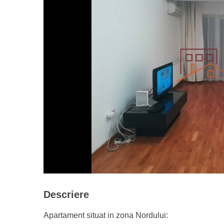
Descriere
Apartament situat in zona Nordului: