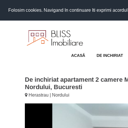
Folosim cookies. Navigand In continuare Iti exprimi acordul as
ACASĂ
DE INCHIRIAT
De inchiriat apartament 2 camere 
Nordului, Bucuresti
Herastrau | Nordului