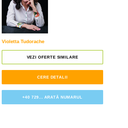
Violetta Tudorache
VEZI OFERTE SIMILARE
CERE DETALII
+40 729... ARATĂ NUMARUL