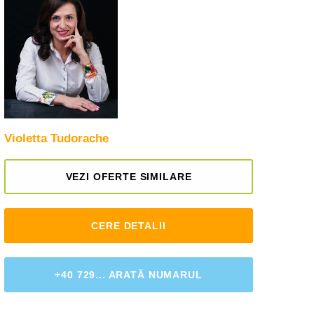
Violetta Tudorache
VEZI OFERTE SIMILARE
CERE DETALII
+40 729... ARATĂ NUMARUL