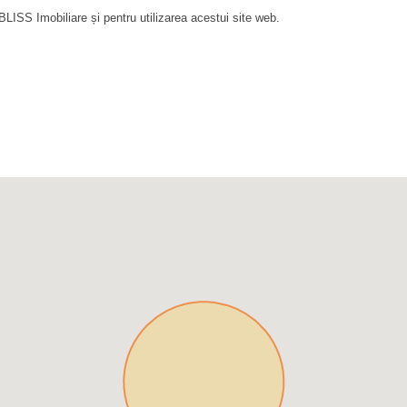
LISS Imobiliare și pentru utilizarea acestui site web.