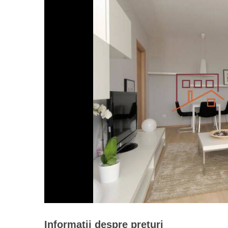
Informații despre prețuri