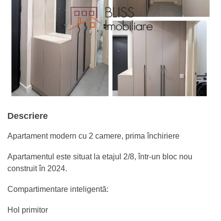
Descriere
Apartament modern cu 2 camere, prima închiriere
Apartamentul este situat la etajul 2/8, într-un bloc nou
construit în 2024.
Compartimentare inteligentă:
Hol primitor