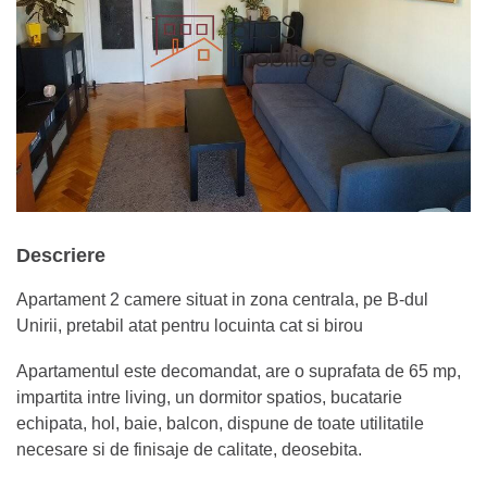
Descriere
Apartament 2 camere situat in zona centrala, pe B-dul
Unirii, pretabil atat pentru locuinta cat si birou
Apartamentul este decomandat, are o suprafata de 65 mp,
impartita intre living, un dormitor spatios, bucatarie
echipata, hol, baie, balcon, dispune de toate utilitatile
necesare si de finisaje de calitate, deosebita.