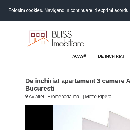
Folosim cookies. Navigand In continuare Iti exprimi acordul as
ACASĂ
DE INCHIRIAT
De inchiriat apartament 3 camere A
Bucuresti
Aviatiei | Promenada mall | Metro Pipera