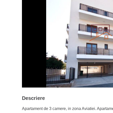
Descriere
Apartament de 3 camere, in zona Aviatiei. Apartamen