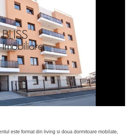
tul este format din living si doua dormitoare mobilate,