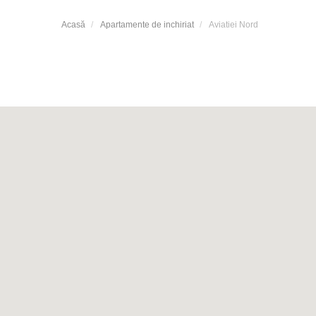
Acasă
Apartamente de inchiriat
Aviatiei Nord