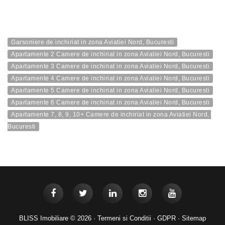
Garsoniere de inchiriat in zona Aviatiei Nord, Bucuresti
Apartamente 2 Camere de inchiriat in zona Aviatiei Nord, Bucuresti
Apartamente 3 Camere de inchiriat in zona Aviatiei Nord, Bucuresti
Apartamente 4 Camere de inchiriat in zona Aviatiei Nord, Bucuresti
Apartamente 5 Camere de inchiriat in zona Aviatiei Nord, Bucuresti
Apartamente 6 Camere de inchiriat in zona Aviatiei Nord, Bucuresti
Apartamente 7, 8, 9, 10+ Camere de inchiriat in zona Aviatiei Nord, 
Bucuresti
BLISS Imobiliare © 2026 ·
Termeni si Conditii
·
GDPR
·
Sitemap