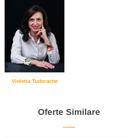
Violetta Tudorache
Oferte Similare