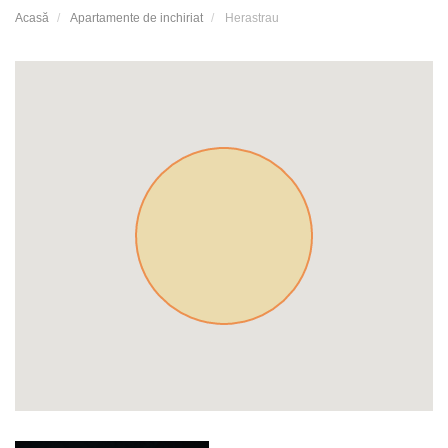
Acasă
Apartamente de inchiriat
Herastrau