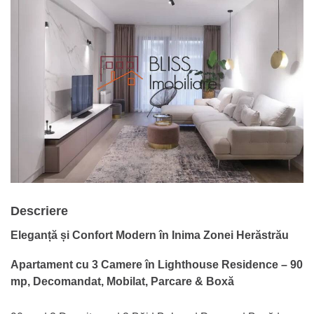
Descriere
Eleganță și Confort Modern în Inima Zonei Herăstrău
Apartament cu 3 Camere în Lighthouse Residence – 90
mp, Decomandat, Mobilat, Parcare & Boxă