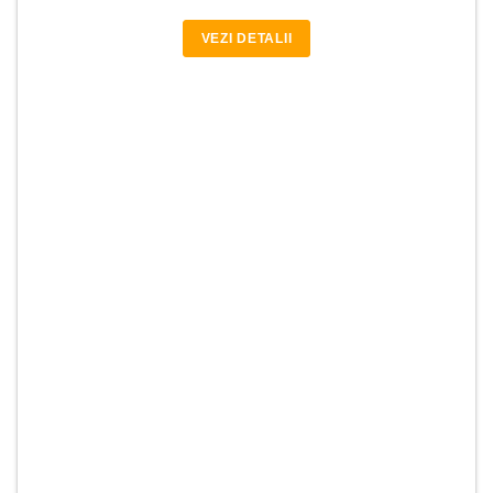
VEZI DETALII