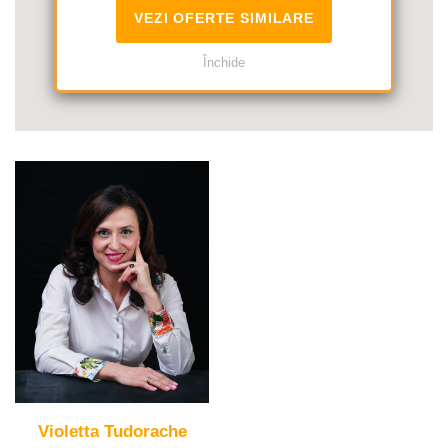
VEZI OFERTE SIMILARE
Închide
Violetta Tudorache