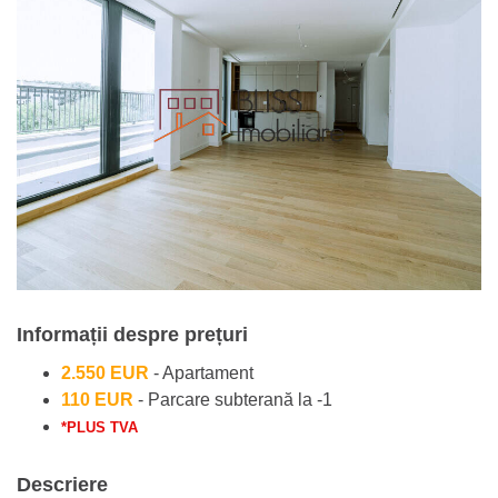
Informații despre prețuri
2.550 EUR
- Apartament
110 EUR
- Parcare subterană la -1
*PLUS TVA
Descriere