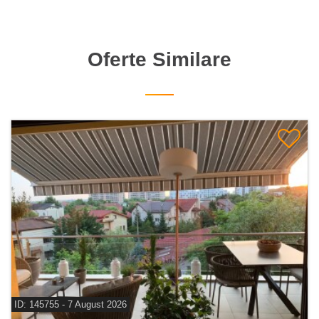
Oferte Similare
ID: 145755 - 7 August 2026