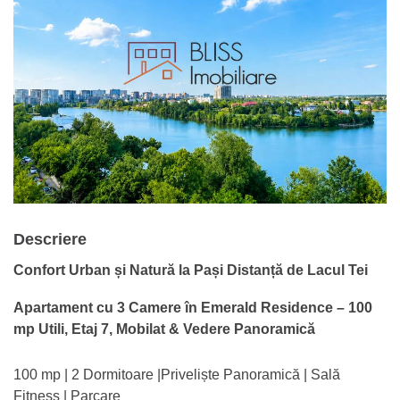
Descriere
Confort Urban și Natură la Pași Distanță de Lacul Tei
Apartament cu 3 Camere în Emerald Residence – 100
mp Utili, Etaj 7, Mobilat & Vedere Panoramică
100 mp | 2 Dormitoare |Priveliște Panoramică | Sală
Fitness | Parcare