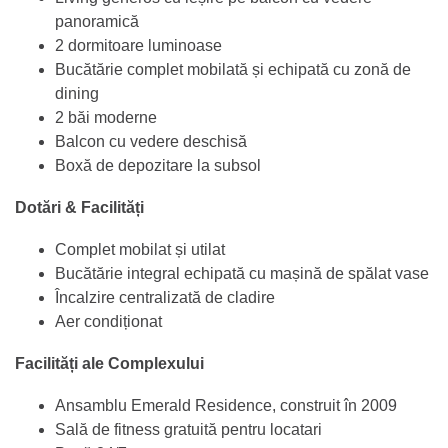
panoramică
2 dormitoare luminoase
Bucătărie complet mobilată și echipată cu zonă de
dining
2 băi moderne
Balcon cu vedere deschisă
Boxă de depozitare la subsol
Dotări & Facilități
Complet mobilat și utilat
Bucătărie integral echipată cu mașină de spălat vase
Încalzire centralizată de cladire
Aer condiționat
Facilități ale Complexului
Ansamblu Emerald Residence, construit în 2009
Sală de fitness gratuită pentru locatari