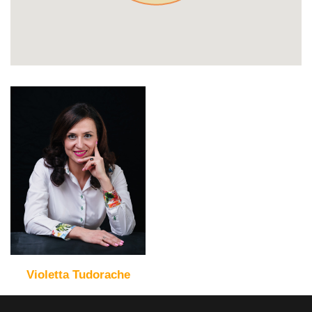
Violetta Tudorache