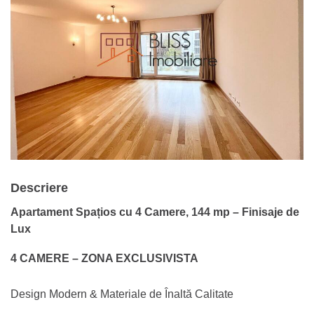
Descriere
Apartament Spațios cu 4 Camere, 144 mp – Finisaje de
Lux
4 CAMERE – ZONA EXCLUSIVISTA
Design Modern & Materiale de Înaltă Calitate