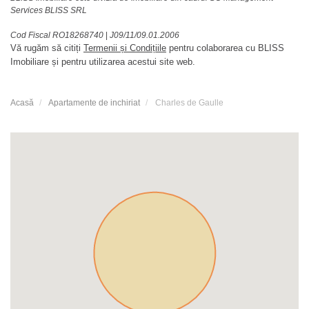
Services BLISS SRL
Cod Fiscal RO18268740
|
J09/11/09.01.2006
Vă rugăm să citiți
Termenii și Condițiile
pentru colaborarea cu BLISS
Imobiliare și pentru utilizarea acestui site web.
Acasă
Apartamente de inchiriat
Charles de Gaulle