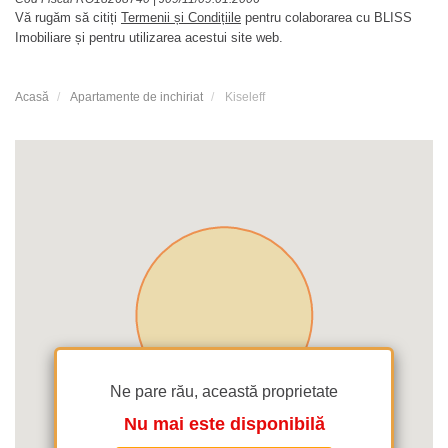
Vă rugăm să citiți
Termenii și Condițiile
pentru colaborarea cu BLISS
Imobiliare și pentru utilizarea acestui site web.
Acasă
Apartamente de inchiriat
Kiseleff
Ne pare rău, această proprietate
Nu mai este disponibilă