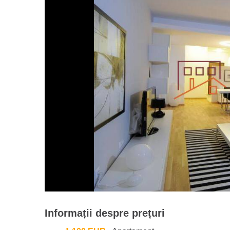
Informații despre prețuri