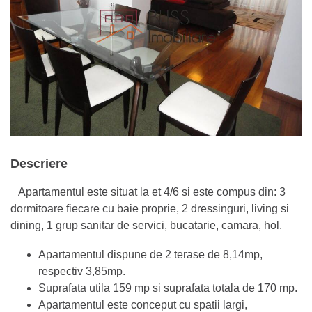
Descriere
Apartamentul este situat la et 4/6 si este compus din: 3
dormitoare fiecare cu baie proprie, 2 dressinguri, living si
dining, 1 grup sanitar de servici, bucatarie, camara, hol.
Apartamentul dispune de 2 terase de 8,14mp,
respectiv 3,85mp.
Suprafata utila 159 mp si suprafata totala de 170 mp.
Apartamentul este conceput cu spatii largi,