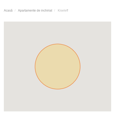
Acasă
Apartamente de inchiriat
Kiseleff