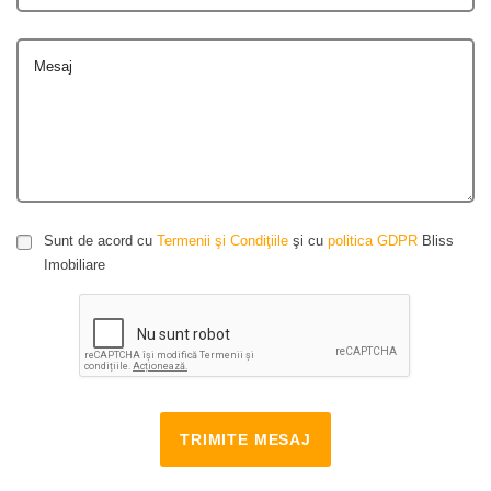
Mesaj
Sunt de acord cu
Termenii şi Condiţiile
şi cu
politica GDPR
Bliss
Imobiliare
TRIMITE MESAJ