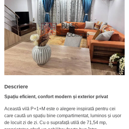
Descriere
Spațiu eficient, confort modern și exterior privat
Această vilă P+1+M este o alegere inspirată pentru cei
care caută un spațiu bine compartimentat, luminos și ușor
de locuit zi de zi. Cu o suprafață utilă de 71,54 mp,