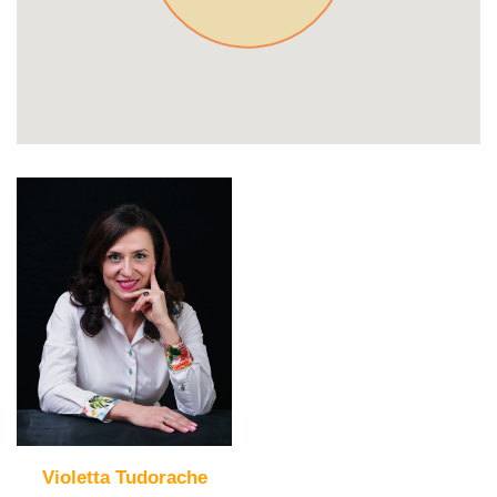
Violetta Tudorache