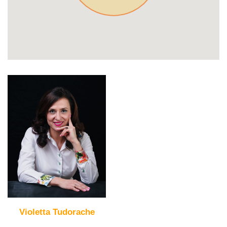
Violetta Tudorache