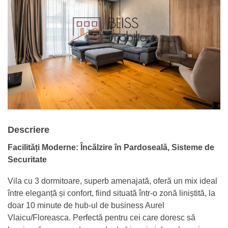
Descriere
Facilități Moderne: Încălzire în Pardoseală, Sisteme de
Securitate
Vila cu 3 dormitoare, superb amenajată, oferă un mix ideal
între eleganță și confort, fiind situată într-o zonă liniștită, la
doar 10 minute de hub-ul de business Aurel
Vlaicu/Floreasca. Perfectă pentru cei care doresc să