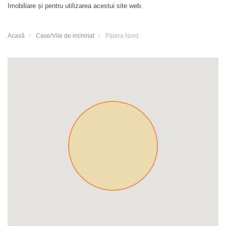
Imobiliare și pentru utilizarea acestui site web.
Acasă
Case/Vile de inchiriat
Pipera Nord