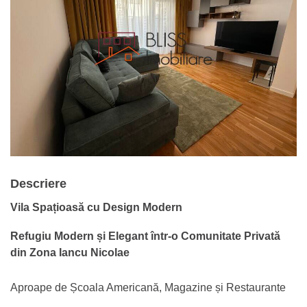
Descriere
Vila Spațioasă cu Design Modern
Refugiu Modern și Elegant într-o Comunitate Privată
din Zona Iancu Nicolae
Aproape de Școala Americană, Magazine și Restaurante