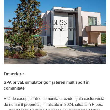
Descriere
SPA privat, simulator golf și teren multisport în
comunitate
Vilă de excepție într-o comunitate rezidențială exclusivistă
de numai 8 proprietăți, finalizate în 2024, situată în Pipera