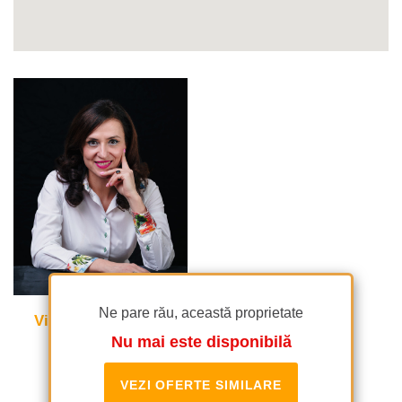
Ne pare rău, această proprietate
Violetta Tudorache
Nu mai este disponibilă
VEZI OFERTE SIMILARE