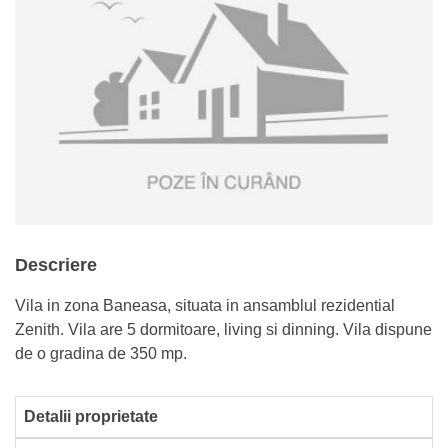
Descriere
Vila in zona Baneasa, situata in ansamblul rezidential
Zenith. Vila are 5 dormitoare, living si dinning. Vila dispune
de o gradina de 350 mp.
Detalii proprietate