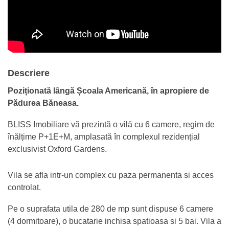
Descriere
Poziționată lângă Școala Americană, în apropiere de
Pădurea Băneasa.
BLISS Imobiliare vă prezintă o vilă cu 6 camere, regim de
înălțime P+1E+M, amplasată în complexul rezidențial
exclusivist Oxford Gardens.
Vila se afla intr-un complex cu paza permanenta si acces
controlat.
Pe o suprafata utila de 280 de mp sunt dispuse 6 camere
(4 dormitoare), o bucatarie inchisa spatioasa si 5 bai. Vila a