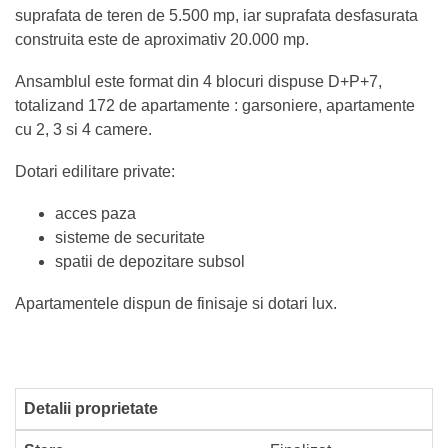
suprafata de teren de 5.500 mp, iar suprafata desfasurata
construita este de aproximativ 20.000 mp.
Ansamblul este format din 4 blocuri dispuse D+P+7,
totalizand 172 de apartamente : garsoniere, apartamente
cu 2, 3 si 4 camere.
Dotari edilitare private:
acces paza
sisteme de securitate
spatii de depozitare subsol
Apartamentele dispun de finisaje si dotari lux.
Detalii proprietate