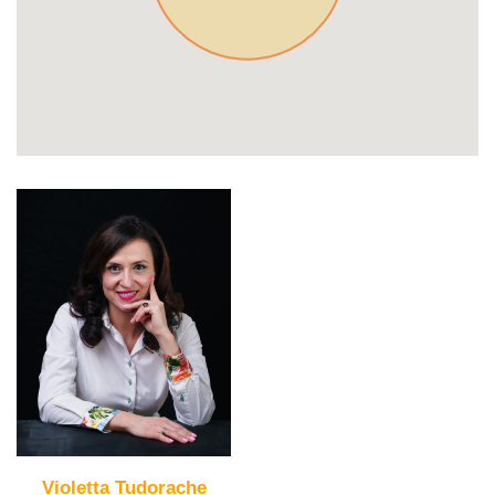
Violetta Tudorache