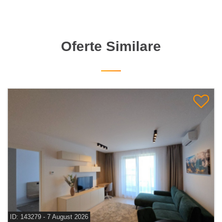
Oferte Similare
ID: 143279 - 7 August 2026