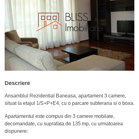
Descriere
Ansamblul Rezidential Baneasa, apartament 3 camere,
situat la etajul 1/S+P+E4, cu o parcare subterana si o boxa.
Apartamentul este compus din 3 camere mobilate,
decomandate, cu suprafata de 135 mp, cu urmatoarea
dispunere: