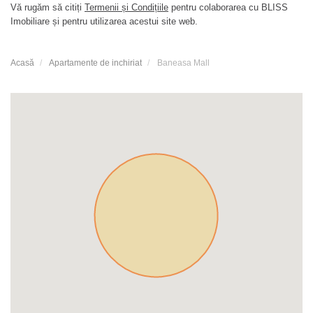
Vă rugăm să citiți
Termenii și Condițiile
pentru colaborarea cu BLISS
Imobiliare și pentru utilizarea acestui site web.
Acasă
Apartamente de inchiriat
Baneasa Mall