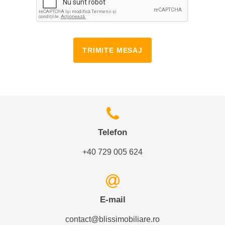
TRIMITE MESAJ
Telefon
+40 729 005 624
E-mail
contact@blissimobiliare.ro