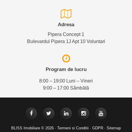
Adresa
Pipera Concept 1
Bulevardul Pipera 1J Apt 10 Voluntari
Program de lucru
8:00 – 19:00 Luni – Vineri
9:00 – 17:00 Sâmbătă
BLISS Imobiliare © 2026 ·
Termeni si Conditii
·
GDPR
·
Sitemap