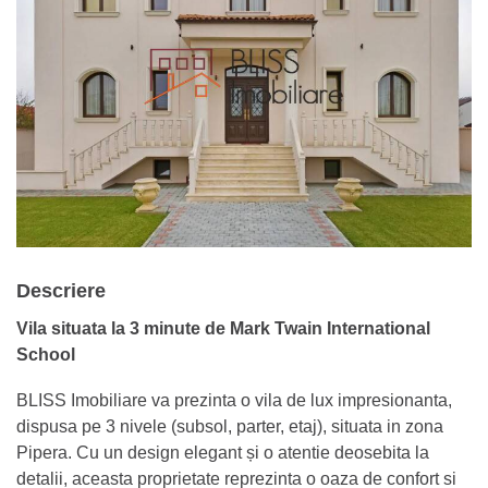
Descriere
Vila situata la 3 minute de Mark Twain International
School
BLISS Imobiliare va prezinta o vila de lux impresionanta,
dispusa pe 3 nivele (subsol, parter, etaj), situata in zona
Pipera. Cu un design elegant și o atentie deosebita la
detalii, aceasta proprietate reprezinta o oaza de confort si