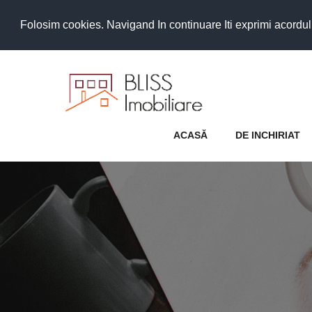
Folosim cookies. Navigand In continuare Iti exprimi acordul as
ACASĂ
DE INCHIRIAT