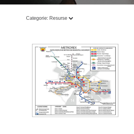
Categorie:
Resurse