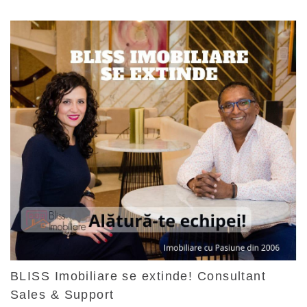
BLISS Imobiliare se extinde! Consultant
Sales & Support