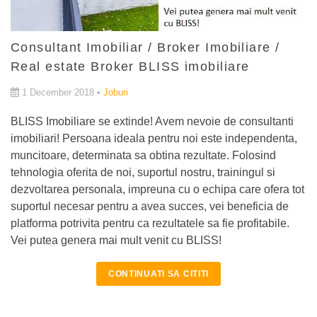
Consultant Imobiliar / Broker Imobiliare /
Real estate Broker BLISS imobiliare
1 December 2018 •
Joburi
BLISS Imobiliare se extinde! Avem nevoie de consultanti
imobiliari! Persoana ideala pentru noi este independenta,
muncitoare, determinata sa obtina rezultate. Folosind
tehnologia oferita de noi, suportul nostru, trainingul si
dezvoltarea personala, impreuna cu o echipa care ofera tot
suportul necesar pentru a avea succes, vei beneficia de
platforma potrivita pentru ca rezultatele sa fie profitabile.
Vei putea genera mai mult venit cu BLISS!
CONTINUATI SA CITITI