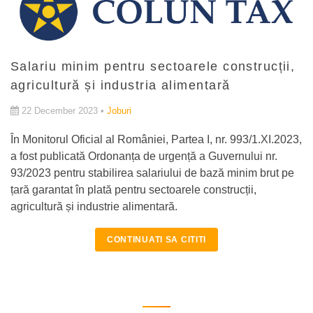
Salariu minim pentru sectoarele construcții,
agricultură și industria alimentară
22 December 2023 •
Joburi
În Monitorul Oficial al României, Partea I, nr. 993/1.XI.2023,
a fost publicată Ordonanța de urgență a Guvernului nr.
93/2023 pentru stabilirea salariului de bază minim brut pe
țară garantat în plată pentru sectoarele construcții,
agricultură și industrie alimentară.
CONTINUATI SA CITITI